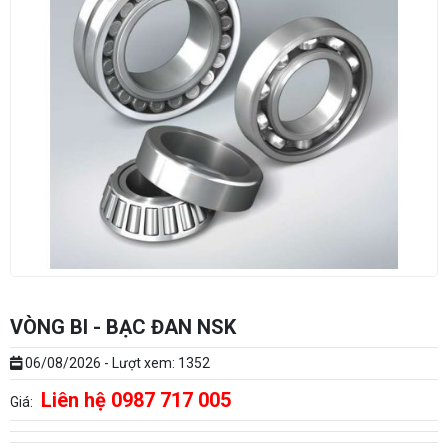
VÒNG BI - BẠC ĐAN NSK
06/08/2026 - Lượt xem: 1352
Liên hệ 0987 717 005
Giá: