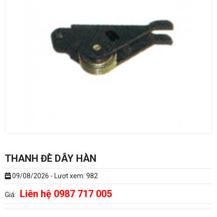
THANH ĐÈ DÂY HÀN
09/08/2026 - Lượt xem: 982
Liên hệ 0987 717 005
Giá: