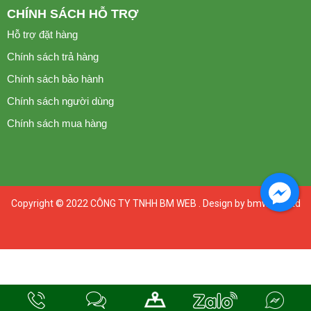
CHÍNH SÁCH HỖ TRỢ
Hỗ trợ đặt hàng
Chính sách trả hàng
Chính sách bảo hành
Chính sách người dùng
Chính sách mua hàng
Copyright © 2022
CÔNG TY TNHH BM WEB
. Design by bmweb., Ltd