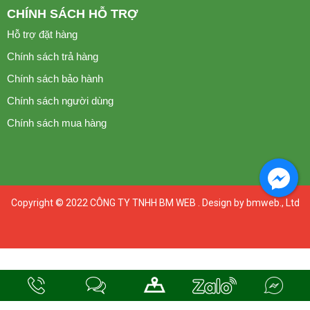
CHÍNH SÁCH HỖ TRỢ
Hỗ trợ đặt hàng
Chính sách trả hàng
Chính sách bảo hành
Chính sách người dùng
Chính sách mua hàng
Copyright © 2022
CÔNG TY TNHH BM WEB
. Design by bmweb., Ltd