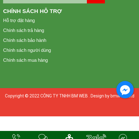
CHÍNH SÁCH HỖ TRỢ
Hỗ trợ đặt hàng
Chính sách trả hàng
Chính sách bảo hành
Chính sách người dùng
Chính sách mua hàng
Copyright © 2022
CÔNG TY TNHH BM WEB
. Design by bmweb., Ltd