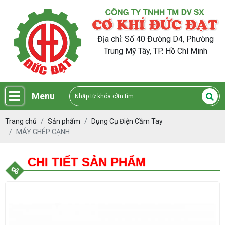
Địa chỉ: Số 40 Đường D4, Phường
Trung Mỹ Tây, TP. Hồ Chí Minh
Menu
Trang chủ
Sản phẩm
Dụng Cụ Điện Cầm Tay
MÁY GHÉP CẠNH
CHI TIẾT SẢN PHẨM