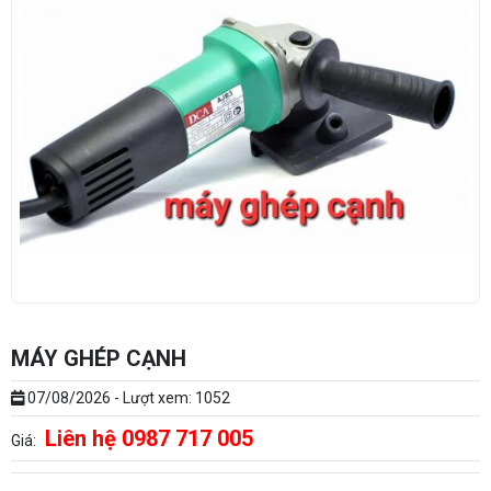
MÁY GHÉP CẠNH
07/08/2026 - Lượt xem: 1052
Liên hệ 0987 717 005
Giá: