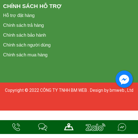
CHÍNH SÁCH HỖ TRỢ
Hỗ trợ đặt hàng
Chính sách trả hàng
Chính sách bảo hành
Chính sách người dùng
Chính sách mua hàng
Copyright © 2022
CÔNG TY TNHH BM WEB
. Design by bmweb., Ltd