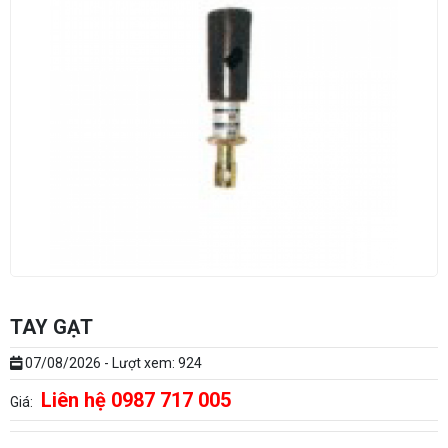
TAY GẠT
07/08/2026 - Lượt xem: 924
Liên hệ 0987 717 005
Giá: