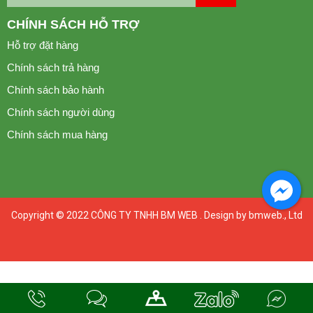
CHÍNH SÁCH HỖ TRỢ
Hỗ trợ đặt hàng
Chính sách trả hàng
Chính sách bảo hành
Chính sách người dùng
Chính sách mua hàng
Copyright © 2022
CÔNG TY TNHH BM WEB
. Design by bmweb., Ltd